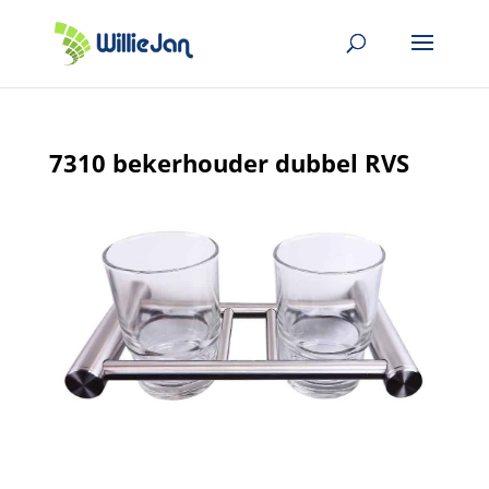
7310 bekerhouder dubbel RVS