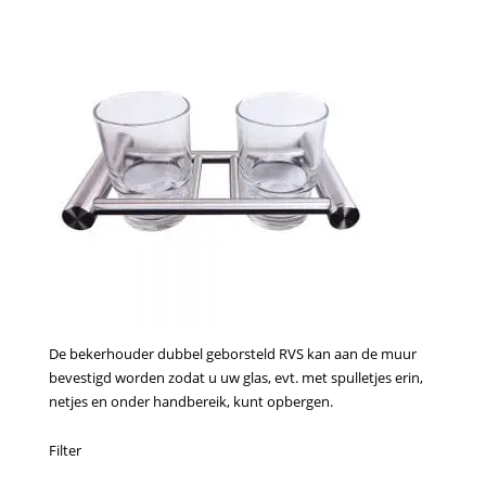
De bekerhouder dubbel geborsteld RVS kan aan de muur
bevestigd worden zodat u uw glas, evt. met spulletjes erin,
netjes en onder handbereik, kunt opbergen.
Filter