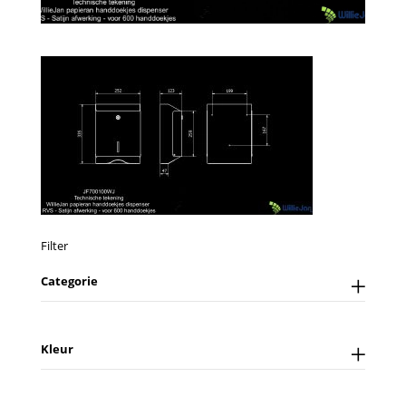
Filter
Categorie
Kleur