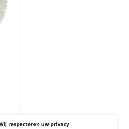
Wij respecteren uw privacy