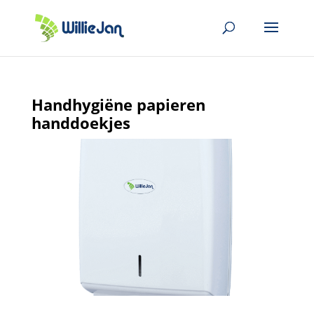
Handhygiëne papieren
handdoekjes