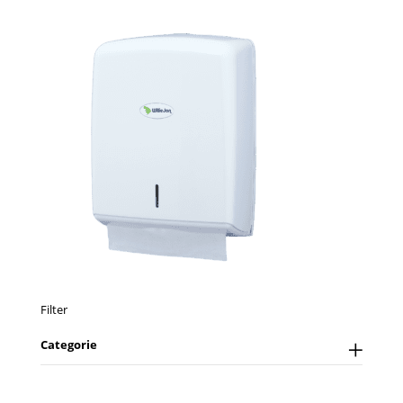
Filter
Categorie