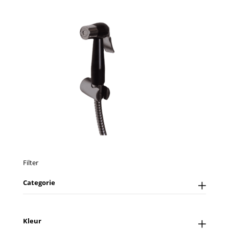
Filter
Categorie
Kleur