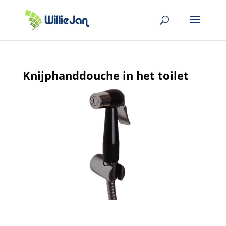
Knijphanddouche in het toilet