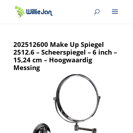
202512600 Make Up Spiegel
2512.6 – Scheerspiegel – 6 inch –
15,24 cm – Hoogwaardig
Messing