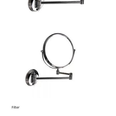
Filter