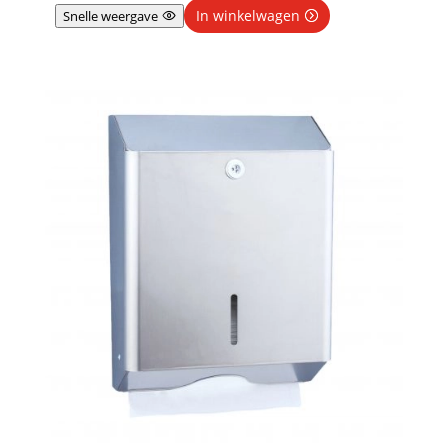
In winkelwagen
Snelle weergave