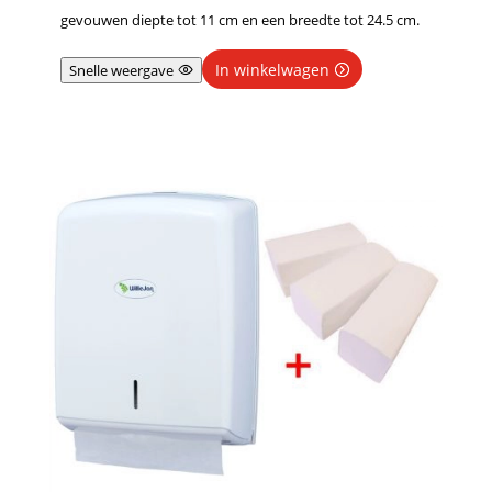
gevouwen diepte tot 11 cm en een breedte tot 24.5 cm.
In winkelwagen
Snelle weergave