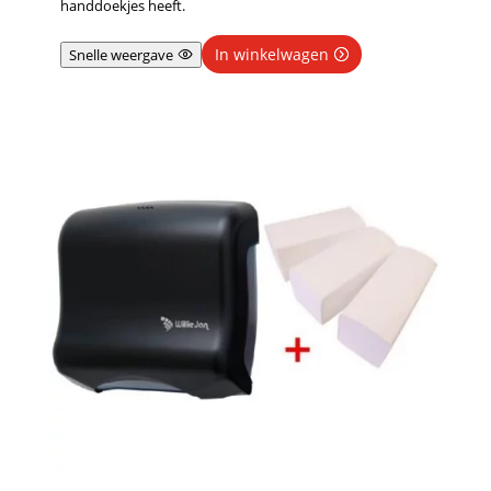
handdoekjes heeft.
In winkelwagen
Snelle weergave