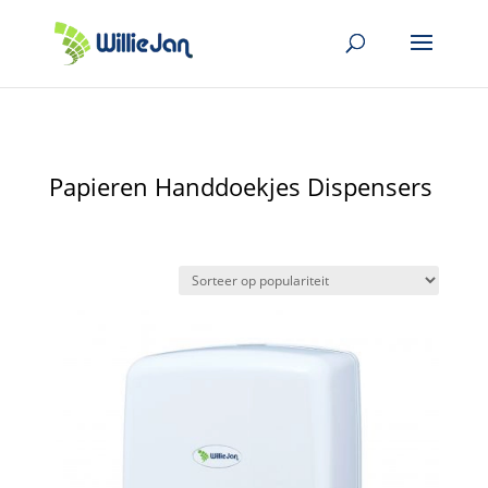
Papieren Handdoekjes Dispensers