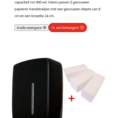
capaciteit tot 400 vel. Hierin passen Z gevouwen
papieren handdoekjes met een gevouwen diepte van 8
cm en een breedte 24 cm.
In winkelwagen
Snelle weergave