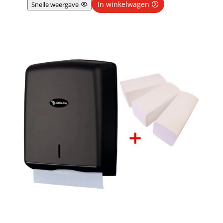
In winkelwagen
Snelle weergave