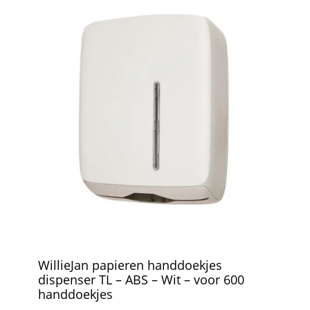
WillieJan papieren handdoekjes
dispenser TL – ABS – Wit – voor 600
handdoekjes