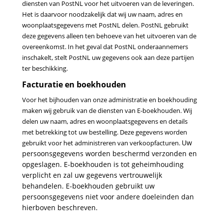
diensten van PostNL voor het uitvoeren van de leveringen.
Het is daarvoor noodzakelijk dat wij uw naam,
adres en
woonplaatsgegevens met PostNL delen. PostNL gebruikt
deze gegevens alleen ten behoeve van het
uitvoeren van de
overeenkomst. In het geval dat PostNL onderaannemers
inschakelt, stelt PostNL uw gegevens
ook aan deze partijen
ter beschikking.
Facturatie en boekhouden
Voor het bijhouden van onze administratie en boekhouding
maken wij gebruik van de diensten van
E-boekhouden. Wij
delen uw naam, adres en woonplaatsgegevens en details
met betrekking tot uw bestelling.
Deze gegevens worden
Uw
gebruikt voor het administreren van verkoopfacturen.
persoonsgegevens worden beschermd verzonden en
opgeslagen.
E-boekhouden is tot geheimhouding
verplicht en zal uw gegevens vertrouwelijk
behandelen. E-boekhouden
gebruikt uw
persoonsgegevens niet voor andere doeleinden dan
hierboven beschreven.