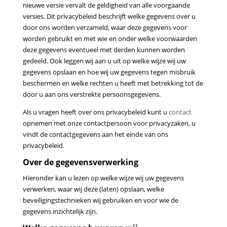
nieuwe versie vervalt de geldigheid van alle voorgaande
versies. Dit privacybeleid beschrijft welke gegevens over u
door ons worden verzameld, waar deze gegevens voor
worden gebruikt en met wie en onder welke voorwaarden
deze gegevens eventueel met derden kunnen worden
gedeeld. Ook leggen wij aan u uit op welke wijze wij uw
gegevens opslaan en hoe wij uw gegevens tegen misbruik
beschermen en welke rechten u heeft met betrekking tot de
door u aan ons verstrekte persoonsgegevens.
Als u vragen heeft over ons privacybeleid kunt u
contact
opnemen met onze contactpersoon voor privacyzaken, u
vindt de contactgegevens aan het einde van ons
privacybeleid.
Over de gegevensverwerking
Hieronder kan u lezen op welke wijze wij uw gegevens
verwerken, waar wij deze (laten) opslaan, welke
beveiligingstechnieken wij gebruiken en voor wie de
gegevens inzichtelijk zijn.