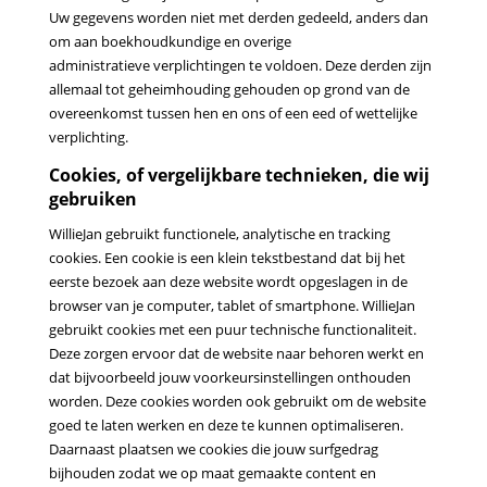
Uw
gegevens worden niet met derden gedeeld, anders dan
om aan boekhoudkundige en overige
administratieve
verplichtingen te voldoen. Deze derden zijn
allemaal tot geheimhouding gehouden op grond van de
overeenkomst
tussen hen en ons of een eed of wettelijke
verplichting.
Cookies, of vergelijkbare technieken, die wij
gebruiken
WillieJan gebruikt functionele, analytische en tracking
cookies. Een cookie is een klein tekstbestand dat bij het
eerste bezoek aan deze website wordt opgeslagen in de
browser van je computer, tablet of smartphone. WillieJan
gebruikt cookies met een puur technische functionaliteit.
Deze zorgen ervoor dat de website naar behoren werkt en
dat bijvoorbeeld jouw voorkeursinstellingen onthouden
worden. Deze cookies worden ook gebruikt om de website
goed te laten werken en deze te kunnen optimaliseren.
Daarnaast plaatsen we cookies die jouw surfgedrag
bijhouden zodat we op maat gemaakte content en