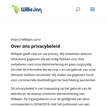
https://williejan.com/
Over ons privacybeleid
WillieJan geeft veel om uw privacy. Wij verwerken daarom
uitsluitend gegevens die wij nodig hebben voor (het
verbeteren van) onze dienstverlening en gaan zorgvuldig
om met de informatie die wij over u en uw gebruik van onze
diensten hebben verzameld. Wij stellen uw gegevens nooit
voor commerciële doelstellingen ter beschikking aanderden.
Dit privacybeleid is van toepassing op het gebruik van de
website en de daarop ontsloten dienstverlening van
WillieJan. De ingangsdatum voor de geldigheid van deze
voorwaarden is 20/04/2018, met het publiceren van een