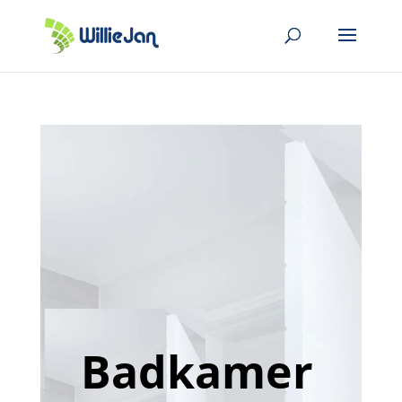
Badkamer