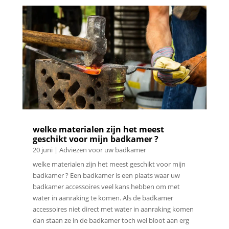
welke materialen zijn het meest
geschikt voor mijn badkamer ?
20 juni
|
Adviezen voor uw badkamer
welke materialen zijn het meest geschikt voor mijn
badkamer ? Een badkamer is een plaats waar uw
badkamer accessoires veel kans hebben om met
water in aanraking te komen. Als de badkamer
accessoires niet direct met water in aanraking komen
dan staan ze in de badkamer toch wel bloot aan erg