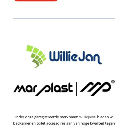
Onder onze geregistreerde merknaam
WillieJan®
bieden wij
badkamer en toilet accessoires aan van hoge kwaliteit tegen