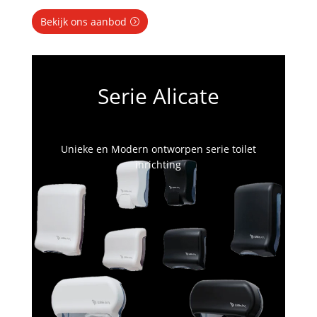
Bekijk ons aanbod
Serie Alicate
Unieke en Modern ontworpen serie toilet
inrichting