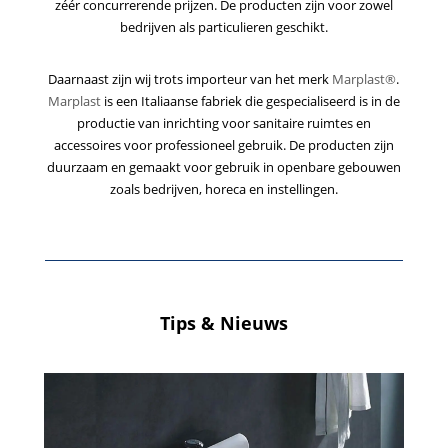
zéér concurrerende prijzen. De producten zijn voor zowel
bedrijven als particulieren geschikt.
Daarnaast zijn wij trots importeur van het merk
Marplast®
.
Marplast
is een Italiaanse fabriek die gespecialiseerd is in de
productie van inrichting voor sanitaire ruimtes en
accessoires voor professioneel gebruik. De producten zijn
duurzaam en gemaakt voor gebruik in openbare gebouwen
zoals bedrijven, horeca en instellingen.
Tips & Nieuws