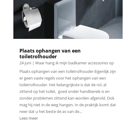
Plaats ophangen van een
toiletrolhouder
24 juni
|
Waar hang ik mijn badkamer accessoires op
Plaats ophangen van een toiletrolhouder Eigenlijk zijn
er geen vaste regels voor het ophangen van een
toiletrolhouder. Het belangrijkste is dat de rol, al
zittend op het toilet, goed onder handbereik is en
zonder problemen zittend kan worden afgerold. Ook
mag hij niet in de weg hangen. In de praktijk komt dat
neer dat u het beste de as van de...
Lees meer