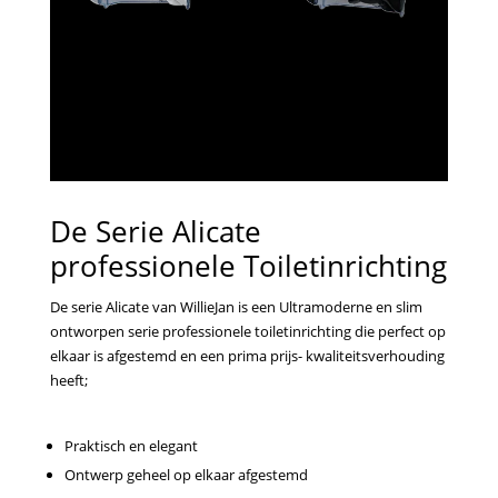
De Serie Alicate
professionele Toiletinrichting
De serie Alicate van WillieJan is een Ultramoderne en slim
ontworpen serie professionele toiletinrichting die perfect op
elkaar is afgestemd en een prima prijs- kwaliteitsverhouding
heeft;
Praktisch en elegant
Ontwerp geheel op elkaar afgestemd