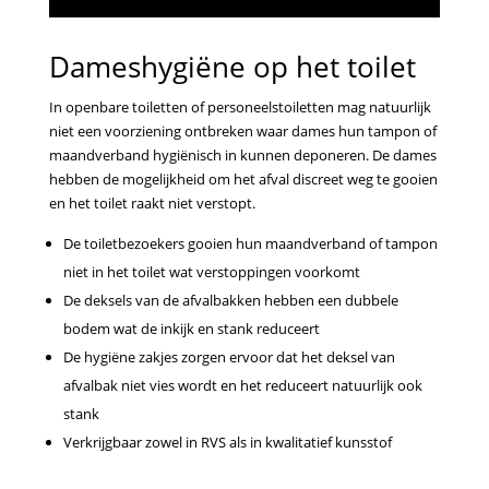
Dameshygiëne op het toilet
In openbare toiletten of personeelstoiletten mag natuurlijk
niet een voorziening ontbreken waar dames hun tampon of
maandverband hygiënisch in kunnen deponeren. De dames
hebben de mogelijkheid om het afval discreet weg te gooien
en het toilet raakt niet verstopt.
De toiletbezoekers gooien hun maandverband of tampon
niet in het toilet wat verstoppingen voorkomt
De deksels van de afvalbakken hebben een dubbele
bodem wat de inkijk en stank reduceert
De hygiëne zakjes zorgen ervoor dat het deksel van
afvalbak niet vies wordt en het reduceert natuurlijk ook
stank
Verkrijgbaar zowel in RVS als in kwalitatief kunsstof