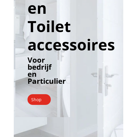
en
Toilet
accessoires
Voor
bedrijf
en
Particulier
Shop