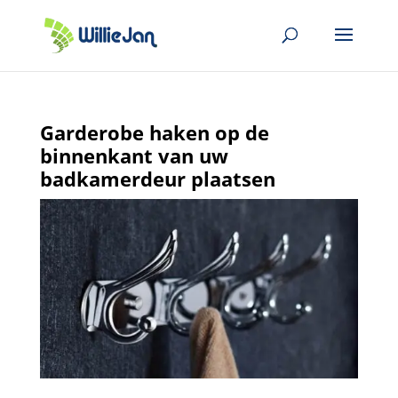
Garderobe haken op de
binnenkant van uw
badkamerdeur plaatsen