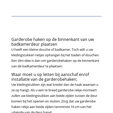
Garderobe haken
op de binnenkant van uw
badkamerdeur plaatsen
U heeft een kleine douche of badkamer. Toch wilt u uw
kledingstukken netjes ophangen bij het baden of douchen.
Een slim idee is dan om garderobehaken op de binnenkant
van de badkamerdeur te plaatsen.
Waar moet u op letten bij aanschaf en/of
installatie van de garderobehaken;
Uw kledingstukken zijn wat breder dan de haak waaraan u
ze op hangt. Als u een te breed garderobe rekje monteert
zullen uw kledingstukken aan beide zijden tussen de deur
komen bij het openen en sluiten. Zorg dat uw garderobe
haken rekje aan beide zijden tenminste 10 cm van het
uiteinde van de deur hangt.