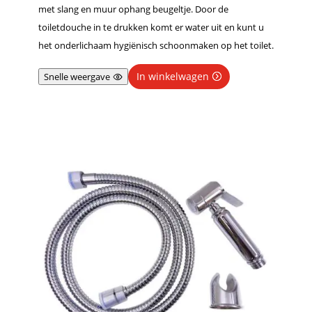
met slang en muur ophang beugeltje. Door de
toiletdouche in te drukken komt er water uit en kunt u
het onderlichaam hygiënisch schoonmaken op het toilet.
In winkelwagen
Snelle weergave