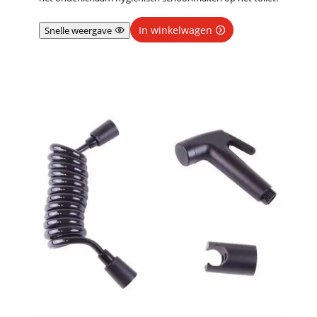
In winkelwagen
Snelle weergave