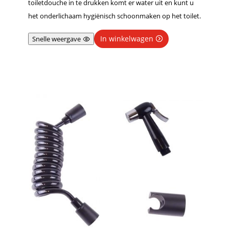
toiletdouche in te drukken komt er water uit en kunt u
het onderlichaam hygiënisch schoonmaken op het toilet.
In winkelwagen
Snelle weergave