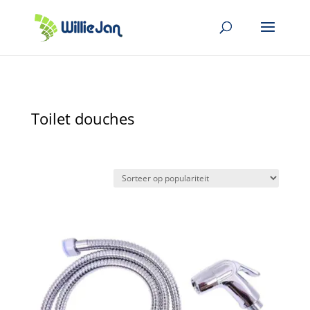
Toilet douches