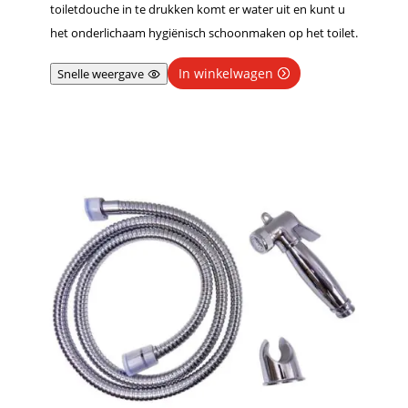
toiletdouche in te drukken komt er water uit en kunt u
het onderlichaam hygiënisch schoonmaken op het toilet.
In winkelwagen
Snelle weergave