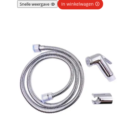
In winkelwagen
Snelle weergave