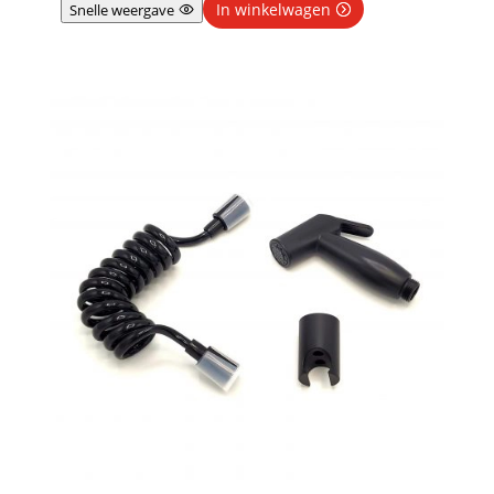
In winkelwagen
Snelle weergave