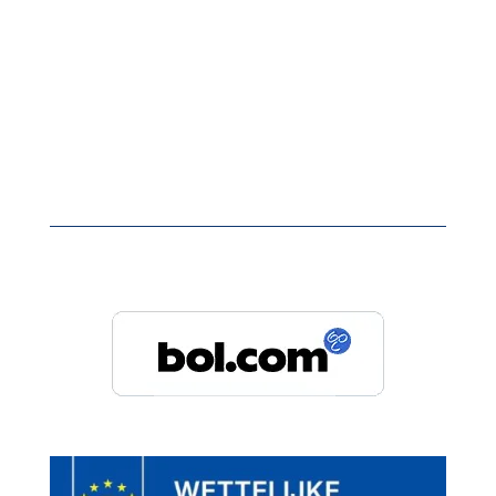
Wij staan ook op