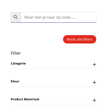
Reset alle filters
Filter
Categorie
Kleur
Product Materiaal