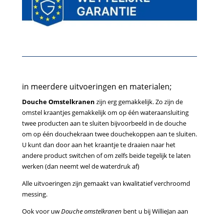
in meerdere uitvoeringen en materialen;
Douche Omstelkranen
zijn erg gemakkelijk. Zo zijn de
omstel kraantjes gemakkelijk om op één wateraansluiting
twee producten aan te sluiten bijvoorbeeld in de douche
om op één douchekraan twee douchekoppen aan te sluiten.
U kunt dan door aan het kraantje te draaien naar het
andere product switchen of om zelfs beide tegelijk te laten
werken (dan neemt wel de waterdruk af)
Alle uitvoeringen zijn gemaakt van kwalitatief verchroomd
messing.
Ook voor uw
Douche omstelkranen
bent u bij WillieJan aan