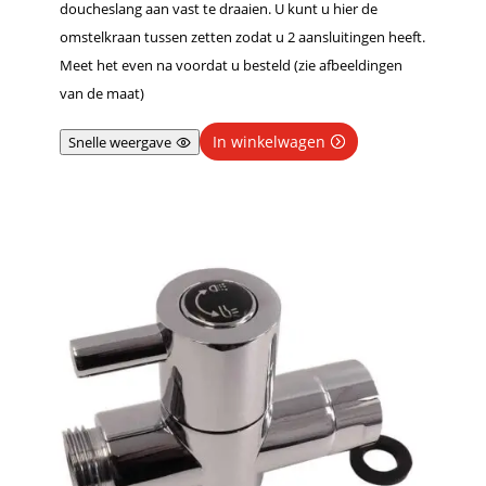
doucheslang aan vast te draaien. U kunt u hier de
omstelkraan tussen zetten zodat u 2 aansluitingen heeft.
Meet het even na voordat u besteld (zie afbeeldingen
van de maat)
In winkelwagen
Snelle weergave