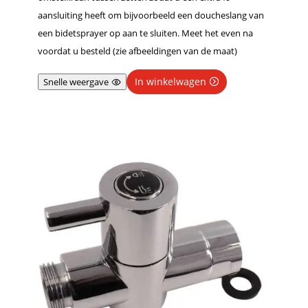
aansluiting heeft om bijvoorbeeld een doucheslang van
een bidetsprayer op aan te sluiten. Meet het even na
voordat u besteld (zie afbeeldingen van de maat)
In winkelwagen
Snelle weergave