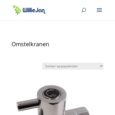
Omstelkranen