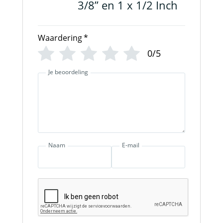
3/8” en 1 x 1/2 Inch
Waardering
*
0/5
Je beoordeling
Naam
E-mail