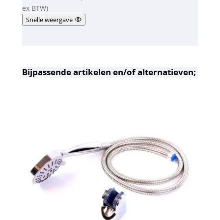
ex BTW)
Snelle weergave
Bijpassende artikelen en/of alternatieven;