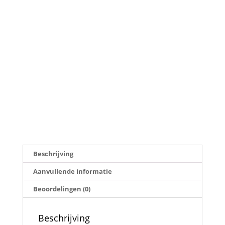
Beschrijving
Aanvullende informatie
Beoordelingen (0)
Beschrijving