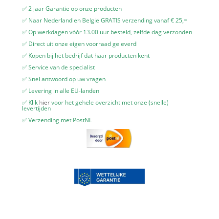
✅ 2 jaar Garantie op onze producten
✅ Naar Nederland en België GRATIS verzending vanaf € 25,=
✅ Op werkdagen vóór 13.00 uur besteld, zelfde dag verzonden
✅ Direct uit onze eigen voorraad geleverd
✅ Kopen bij het bedrijf dat haar producten kent
✅ Service van de specialist
✅ Snel antwoord op uw vragen
✅ Levering in alle EU-landen
✅ Klik
hier
voor het gehele overzicht met onze (snelle)
levertijden
✅ Verzending met PostNL