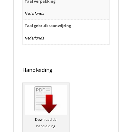
Taal verpakking
Nederlands
Taal gebruiksaanwijzing
Nederlands
Handleiding
Download de
handleiding