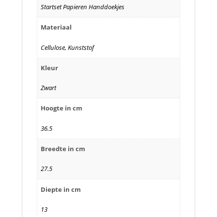
Startset Papieren Handdoekjes
Materiaal
Cellulose, Kunststof
Kleur
Zwart
Hoogte in cm
36.5
Breedte in cm
27.5
Diepte in cm
13