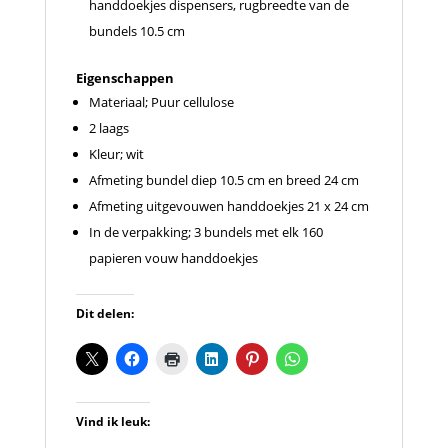
handdoekjes dispensers, rugbreedte van de
bundels 10.5 cm
Eigenschappen
Materiaal; Puur cellulose
2 laags
Kleur; wit
Afmeting bundel diep 10.5 cm en breed 24 cm
Afmeting uitgevouwen handdoekjes 21 x 24 cm
In de verpakking; 3 bundels met elk 160
papieren vouw handdoekjes
Dit delen:
Vind ik leuk: