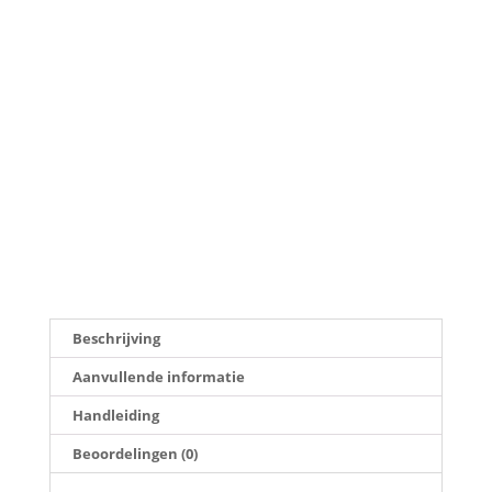
Beschrijving
Aanvullende informatie
Handleiding
Beoordelingen (0)