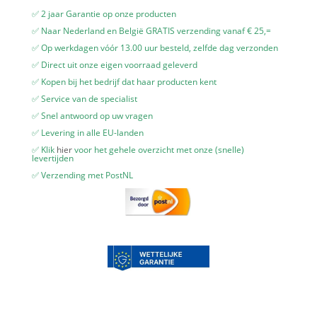
✅ 2 jaar Garantie op onze producten
✅ Naar Nederland en België GRATIS verzending vanaf € 25,=
✅ Op werkdagen vóór 13.00 uur besteld, zelfde dag verzonden
✅ Direct uit onze eigen voorraad geleverd
✅ Kopen bij het bedrijf dat haar producten kent
✅ Service van de specialist
✅ Snel antwoord op uw vragen
✅ Levering in alle EU-landen
✅ Klik
hier
voor het gehele overzicht met onze (snelle)
levertijden
✅ Verzending met PostNL