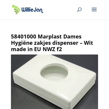
58401000 Marplast Dames
Hygiëne zakjes dispenser – Wit
made in EU NWZ f2