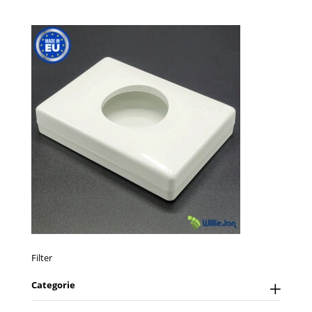
Filter
Categorie