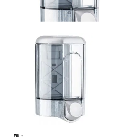
Filter