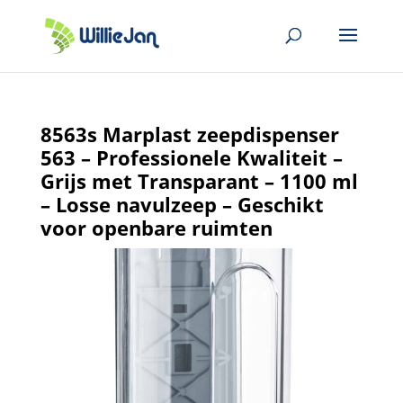
8563s Marplast zeepdispenser
563 – Professionele Kwaliteit –
Grijs met Transparant – 1100 ml
– Losse navulzeep – Geschikt
voor openbare ruimten