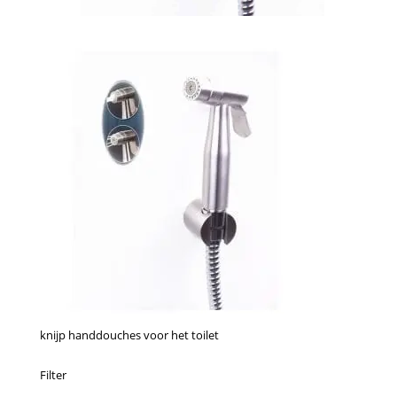
knijp handdouches voor het toilet
Filter