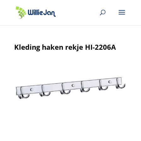
Kleding haken rekje HI-2206A