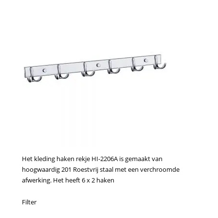
Het kleding haken rekje HI-2206A is gemaakt van
hoogwaardig 201 Roestvrij staal met een verchroomde
afwerking. Het heeft 6 x 2 haken
Filter