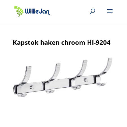
Kapstok haken chroom HI-9204