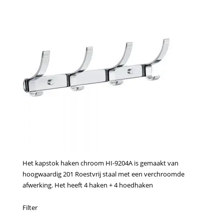
Het kapstok haken chroom HI-9204A is gemaakt van
hoogwaardig 201 Roestvrij staal met een verchroomde
afwerking. Het heeft 4 haken + 4 hoedhaken
Filter