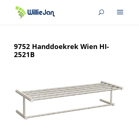
9752 Handdoekrek Wien HI-
2521B