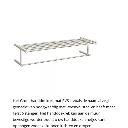
Het Groot handdoekrek mat RVS is zoals de naam al zegt
gemaakt van hoogwaardig mat Roestvrij staal en heeft maar
liefst 6 stangen. Het handdoekrek kan aan de muur
bevestigd worden zodat u uw handdoeken netjes kunt
ophangen zodat ze kunnen luchten en drogen.