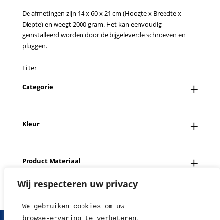
De afmetingen zijn 14 x 60 x 21 cm (Hoogte x Breedte x
Diepte) en weegt 2000 gram. Het kan eenvoudig
geïnstalleerd worden door de bijgeleverde schroeven en
pluggen.
Filter
Categorie
Kleur
Product Materiaal
Wij respecteren uw privacy
We gebruiken cookies om uw 
browse-ervaring te verbeteren, 