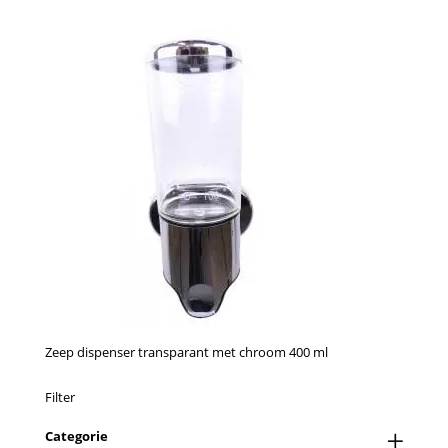
Zeep dispenser transparant met chroom 400 ml
Filter
Categorie