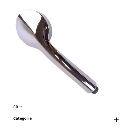
Filter
Categorie