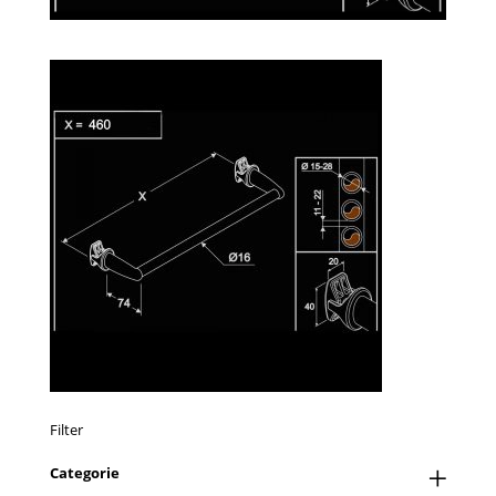
Filter
Categorie