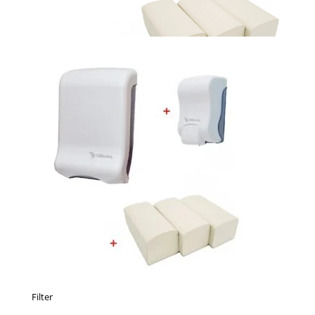
Filter