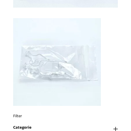
Filter
Categorie