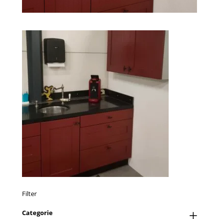
Filter
Categorie