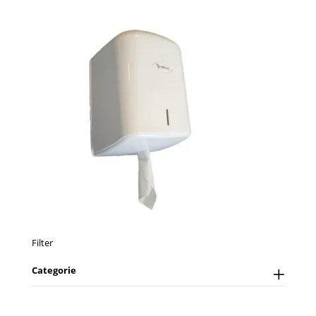
Filter
Categorie