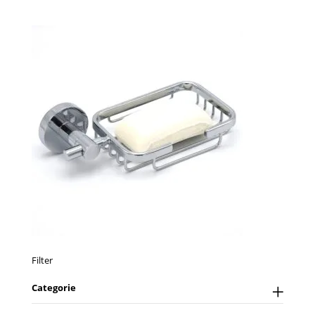
Filter
Categorie