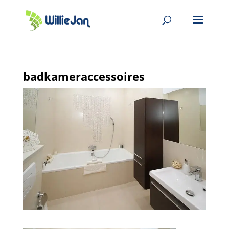
badkameraccessoires