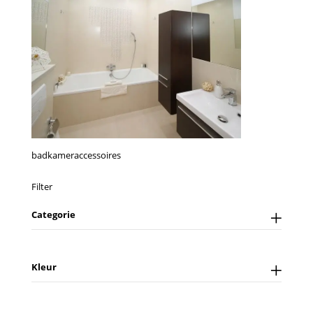
badkameraccessoires
Filter
Categorie
Kleur