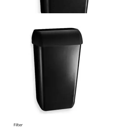
Filter