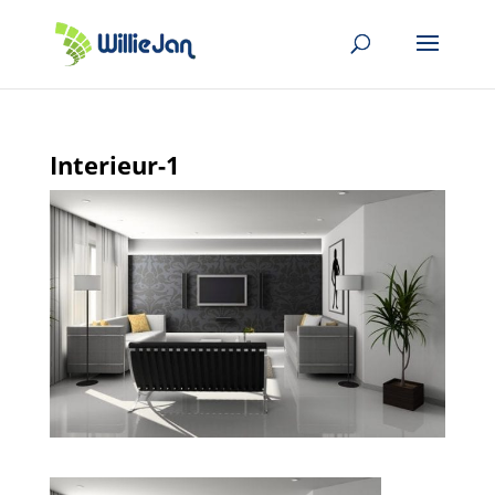
Interieur-1