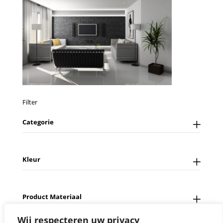
Filter
Categorie
Kleur
Product Materiaal
Wij respecteren uw privacy