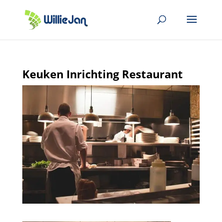
Keuken Inrichting Restaurant