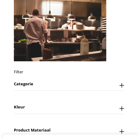
Filter
Categorie
Kleur
Product Materiaal