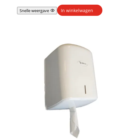
In winkelwagen
Snelle weergave