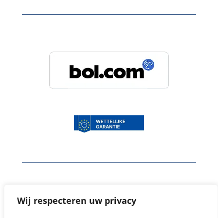
Wij staan ook op
Wij respecteren uw privacy