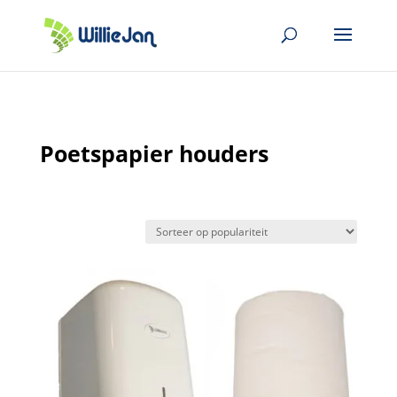
Poetspapier houders