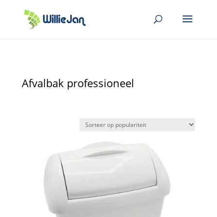
Afvalbak professioneel