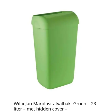
WillieJan Marplast afvalbak -Groen – 23
liter – met hidden cover –