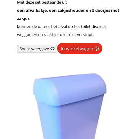
Met deze set bestaande uit
een afvalbakje, een zakjeshouder en 5 doosjes met
zakjes
kunnen de dames het afval op het toilet discreet
weggooien en raakt je toilet niet verstopt.
In winkelwagen
Snelle weergave