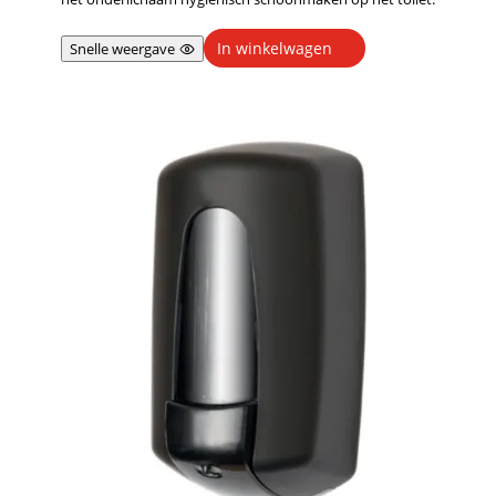
In winkelwagen
Snelle weergave