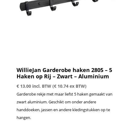
WillieJan Garderobe haken 2805 – 5
Haken op Rij – Zwart – Aluminium
€
13.00
incl. BTW (
€
10.74
ex BTW)
Garderobe rekje met maar liefst 5 haken gemaakt van
zwart aluminium. Geschikt om onder andere
handdoeken, jassen en andere kledingstukken op te
hangen.