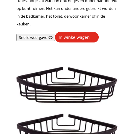
tubes, potjes of wat dan ook netjes en onder handbereik
op kunt ruimen. Het kan onder andere gebruikt worden
in de badkamer, het toilet, de woonkamer of in de
keuken.
In winkelwagen
Snelle weergave