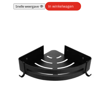
In winkelwagen
Snelle weergave