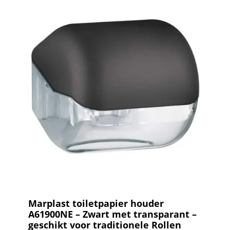
Marplast toiletpapier houder
A61900NE – Zwart met transparant –
geschikt voor traditionele Rollen