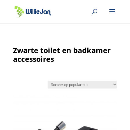
Zwarte toilet en badkamer
accessoires