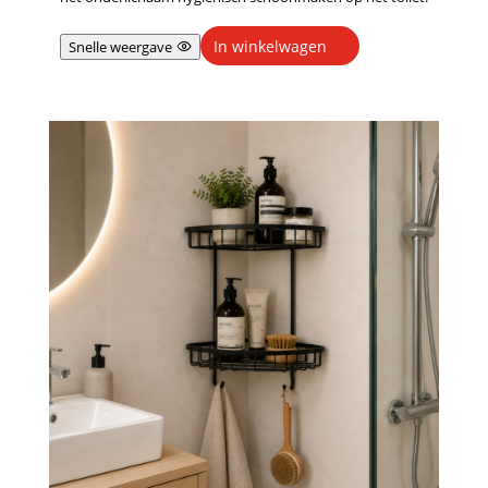
In winkelwagen
Snelle weergave