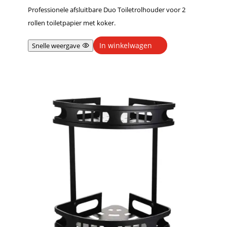
Professionele afsluitbare Duo Toiletrolhouder voor 2
rollen toiletpapier met koker.
In winkelwagen
Snelle weergave