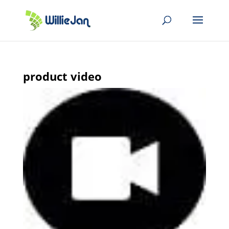
product video