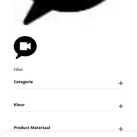
Filter
Categorie
Kleur
Product Materiaal