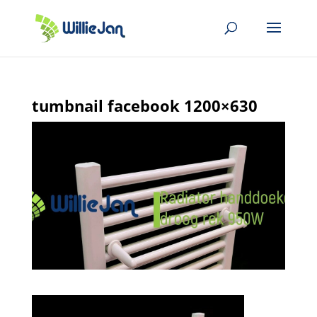
tumbnail facebook 1200×630