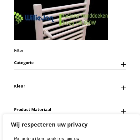
Filter
Categorie
Kleur
Product Materiaal
Wij respecteren uw privacy
We gebruiken cookies om uw 