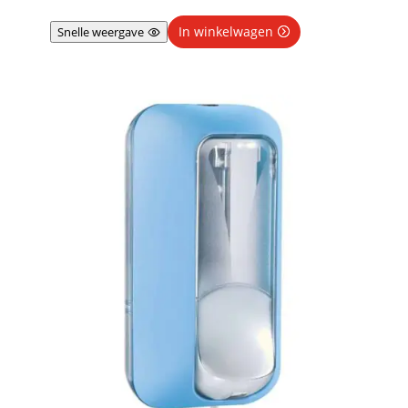
In winkelwagen
Snelle weergave