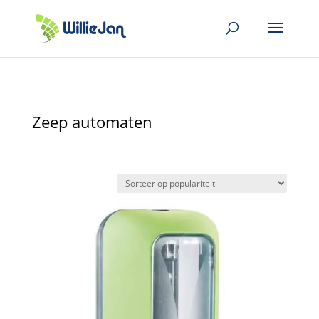
Zeep automaten