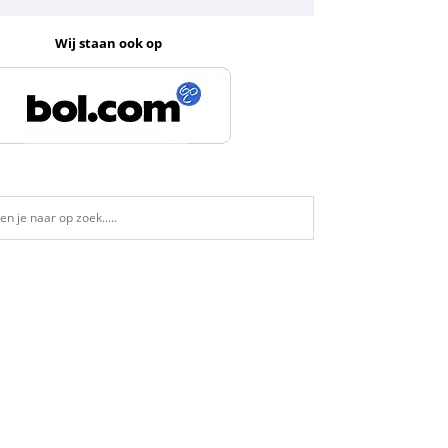
Wij staan ook op