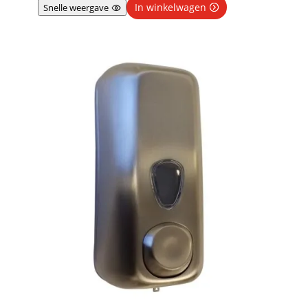
In winkelwagen
Snelle weergave