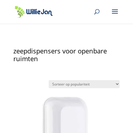
zeepdispensers voor openbare
ruimten