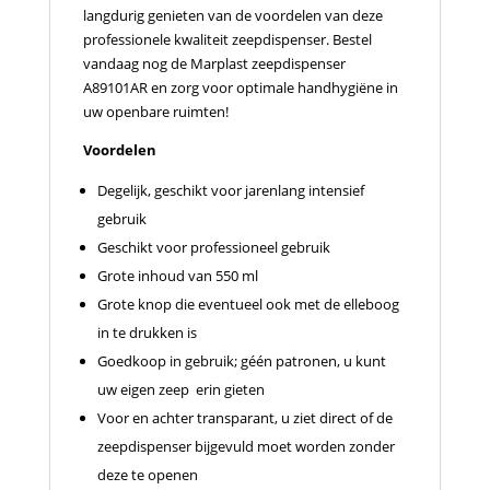
langdurig genieten van de voordelen van deze
professionele kwaliteit zeepdispenser. Bestel
vandaag nog de Marplast zeepdispenser
A89101AR en zorg voor optimale handhygiëne in
uw openbare ruimten!
Voordelen
Degelijk, geschikt voor jarenlang intensief
gebruik
Geschikt voor professioneel gebruik
Grote inhoud van 550 ml
Grote knop die eventueel ook met de elleboog
in te drukken is
Goedkoop in gebruik; géén patronen, u kunt
uw eigen zeep erin gieten
Voor en achter transparant, u ziet direct of de
zeepdispenser bijgevuld moet worden zonder
deze te openen