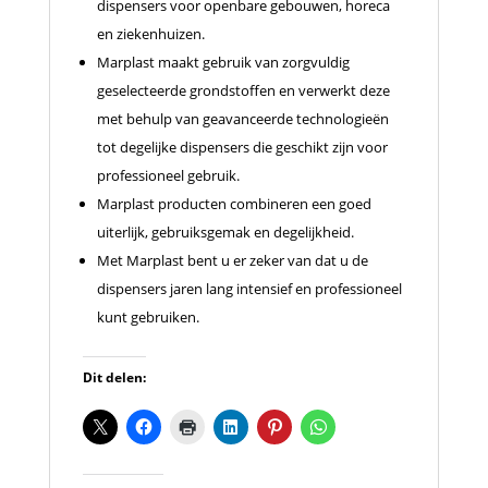
dispensers voor openbare gebouwen, horeca
en ziekenhuizen.
Marplast maakt gebruik van zorgvuldig
geselecteerde grondstoffen en verwerkt deze
met behulp van geavanceerde technologieën
tot degelijke dispensers die geschikt zijn voor
professioneel gebruik.
Marplast producten combineren een goed
uiterlijk, gebruiksgemak en degelijkheid.
Met Marplast bent u er zeker van dat u de
dispensers jaren lang intensief en professioneel
kunt gebruiken.
Dit delen: