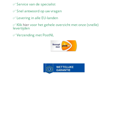
✅ Service van de specialist
✅ Snel antwoord op uw vragen
✅ Levering in alle EU-landen
✅ Klik
hier
voor het gehele overzicht met onze (snelle)
levertijden
✅ Verzending met PostNL