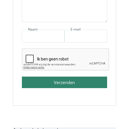
Naam
E-mail
Verzenden