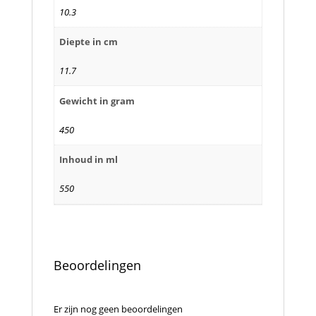
10.3
Diepte in cm
11.7
Gewicht in gram
450
Inhoud in ml
550
Beoordelingen
Er zijn nog geen beoordelingen