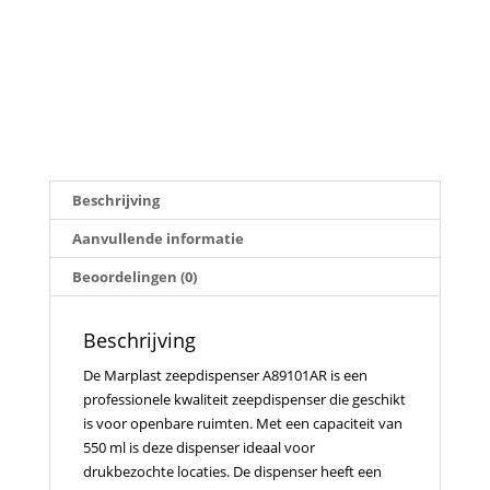
Beschrijving
Aanvullende informatie
Beoordelingen (0)
Beschrijving
De Marplast zeepdispenser A89101AR is een
professionele kwaliteit zeepdispenser die geschikt
is voor openbare ruimten. Met een capaciteit van
550 ml is deze dispenser ideaal voor
drukbezochte locaties. De dispenser heeft een