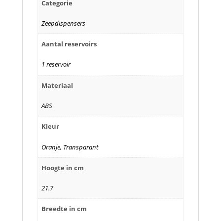
Categorie
Zeepdispensers
Aantal reservoirs
1 reservoir
Materiaal
ABS
Kleur
Oranje, Transparant
Hoogte in cm
21.7
Breedte in cm