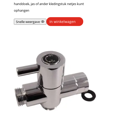
handdoek, jas of ander kledingstuk netjes kunt
ophangen
In winkelwagen
Snelle weergave