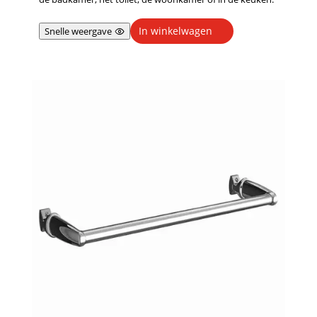
In winkelwagen
Snelle weergave