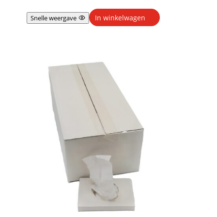
In winkelwagen
Snelle weergave