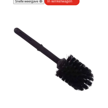
In winkelwagen
Snelle weergave