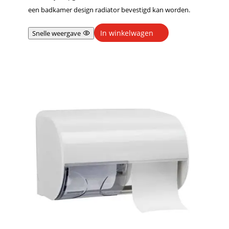
een badkamer design radiator bevestigd kan worden.
In winkelwagen
Snelle weergave