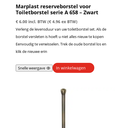
Marplast reserveborstel voor
Toiletborstel serie A 658 – Zwart
€
6.00
incl. BTW (
€
4.96
ex BTW)
Verleng de levensduur van uw toiletborstel set. Als de
borstel versleten is hoeft u niet alles nieuw te kopen
Eenvoudig te verwisselen. Trek de oude borstel los en
klik de nieuwe erin
In winkelwagen
Snelle weergave