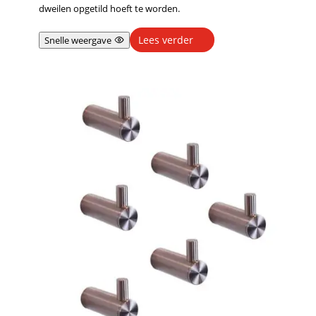
dweilen opgetild hoeft te worden.
Lees verder
Snelle weergave