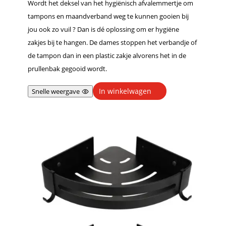
Wordt het deksel van het hygiënisch afvalemmertje om
tampons en maandverband weg te kunnen gooien bij
jou ook zo vuil ? Dan is dé oplossing om er hygiëne
zakjes bij te hangen. De dames stoppen het verbandje of
de tampon dan in een plastic zakje alvorens het in de
prullenbak gegooid wordt.
In winkelwagen
Snelle weergave