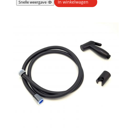
In winkelwagen
Snelle weergave