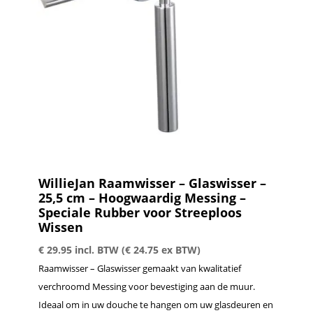
WillieJan Raamwisser – Glaswisser –
25,5 cm – Hoogwaardig Messing –
Speciale Rubber voor Streeploos
Wissen
€
29.95
incl. BTW (
€
24.75
ex BTW)
Raamwisser – Glaswisser gemaakt van kwalitatief
verchroomd Messing voor bevestiging aan de muur.
Ideaal om in uw douche te hangen om uw glasdeuren en