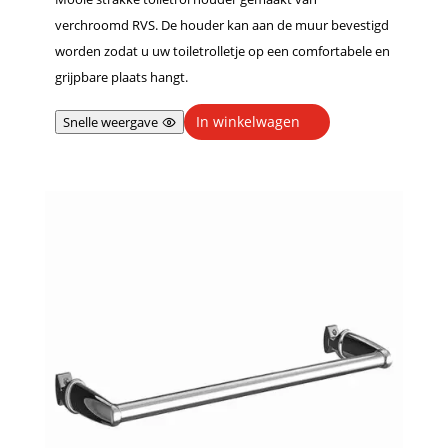
verchroomd RVS. De houder kan aan de muur bevestigd
worden zodat u uw toiletrolletje op een comfortabele en
grijpbare plaats hangt.
In winkelwagen
Snelle weergave