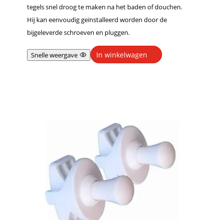
tegels snel droog te maken na het baden of douchen.
Hij kan eenvoudig geïnstalleerd worden door de
bijgeleverde schroeven en pluggen.
In winkelwagen
Snelle weergave