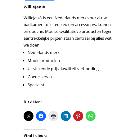
WillieJan®
WillieJan® is een Nederlands merk voor al uw
badkamer, toilet en keuken accessoires, kranen
en douche. Mooie, kwalitatieve producten tegen
aantrekkelijke prijzen staan centraal bij alles wat
we doen.
Nederlands merk
Mooie producten
Uitstekende prijs- kwaliteit verhouding
Goede service
Specialist
Dit delen:
Vind ik leuk: