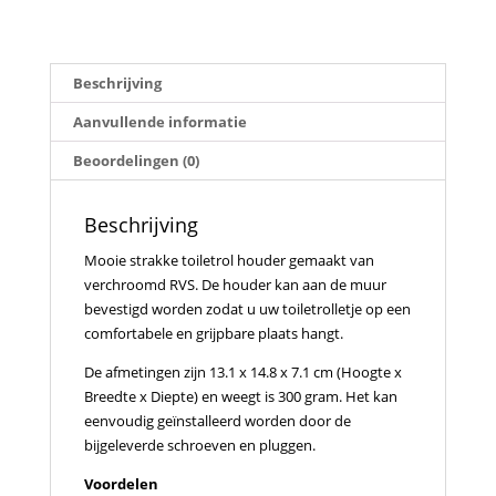
Beschrijving
Aanvullende informatie
Beoordelingen (0)
Beschrijving
Mooie strakke toiletrol houder gemaakt van
verchroomd RVS. De houder kan aan de muur
bevestigd worden zodat u uw toiletrolletje op een
comfortabele en grijpbare plaats hangt.
De afmetingen zijn 13.1 x 14.8 x 7.1 cm (Hoogte x
Breedte x Diepte) en weegt is 300 gram. Het kan
eenvoudig geïnstalleerd worden door de
bijgeleverde schroeven en pluggen.
Voordelen