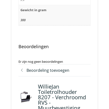
Gewicht in gram
300
Beoordelingen
Er zijn nog geen beoordelingen
Beoordeling toevoegen
WillieJan
Toiletrolhouder
8207 - Verchroomd
RVS -
Muurbevestiging