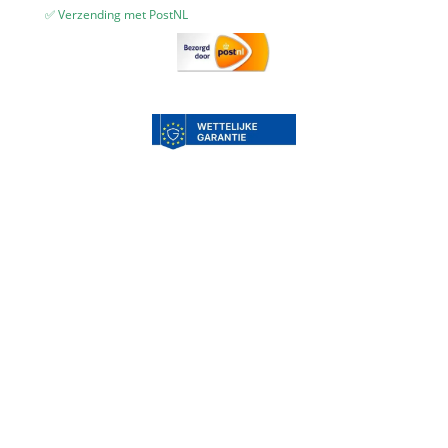
✅ Verzending met PostNL