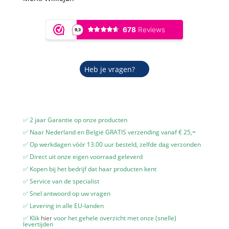
Heb je vragen?
✅ 2 jaar Garantie op onze producten
✅ Naar Nederland en België GRATIS verzending vanaf € 25,=
✅ Op werkdagen vóór 13.00 uur besteld, zelfde dag verzonden
✅ Direct uit onze eigen voorraad geleverd
✅ Kopen bij het bedrijf dat haar producten kent
✅ Service van de specialist
✅ Snel antwoord op uw vragen
✅ Levering in alle EU-landen
✅ Klik
hier
voor het gehele overzicht met onze (snelle)
levertijden