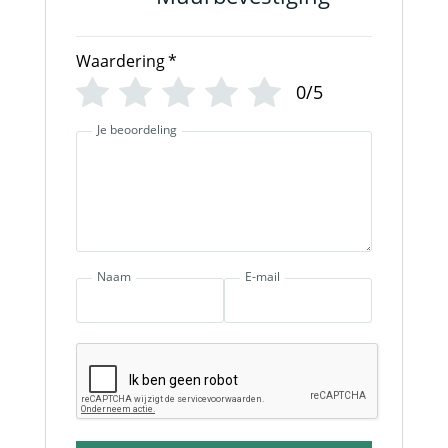
Waardering
*
0/5
Je beoordeling
Naam
E-mail