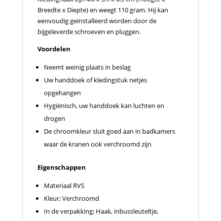
Breedte x Diepte) en weegt 110 gram. Hij kan
eenvoudig geïnstalleerd worden door de
bijgeleverde schroeven en pluggen.
Voordelen
Neemt weinig plaats in beslag
Uw handdoek of kledingstuk netjes
opgehangen
Hygiënisch, uw handdoek kan luchten en
drogen
De chroomkleur sluit goed aan in badkamers
waar de kranen ook verchroomd zijn
Eigenschappen
Materiaal RVS
Kleur; Verchroomd
In de verpakking; Haak, inbussleuteltje,