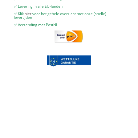
✅ Levering in alle EU-landen
✅ Klik
hier
voor het gehele overzicht met onze (snelle)
levertijden
✅ Verzending met PostNL