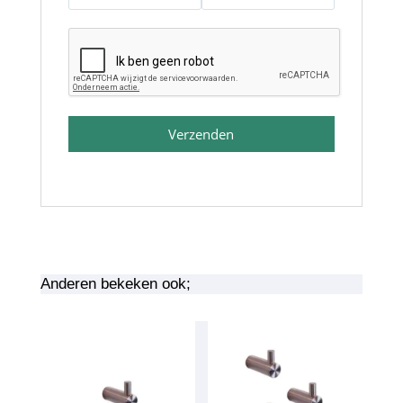
Verzenden
Anderen bekeken ook;