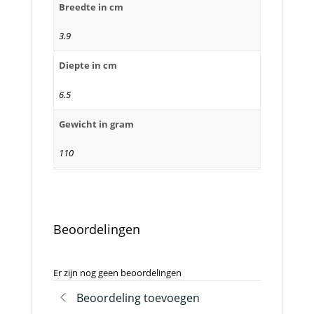
Breedte in cm
3.9
Diepte in cm
6.5
Gewicht in gram
110
Beoordelingen
Er zijn nog geen beoordelingen
Beoordeling toevoegen