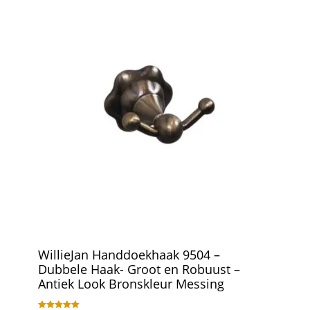
WillieJan Handdoekhaak 9504 –
Dubbele Haak- Groot en Robuust –
Antiek Look Bronskleur Messing