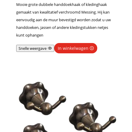
Mooie grote dubbele handdoekhaak of kledinghaak
gemaakt van kwalitatief verchroomd Messing. Hij kan
eenvoudig aan de muur bevestigd worden zodat u uw
handdoeken, jassen of andere kledingstukken netjes
kunt ophangen
In winkelwagen
Snelle weergave