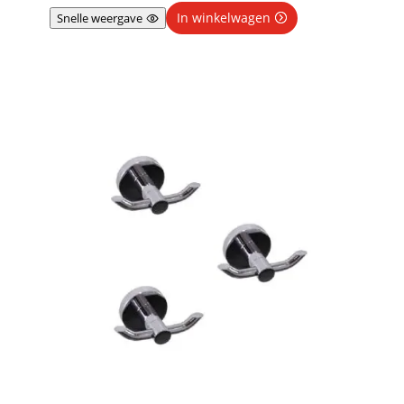
In winkelwagen
Snelle weergave