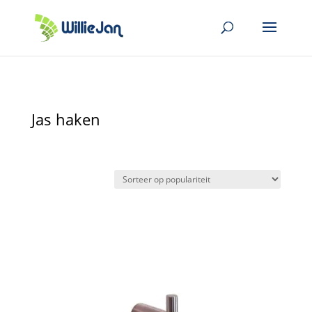
Jas haken