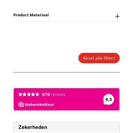
Product Materiaal
Reset alle filters