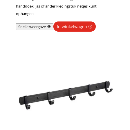
handdoek, jas of ander kledingstuk netjes kunt
ophangen
In winkelwagen
Snelle weergave