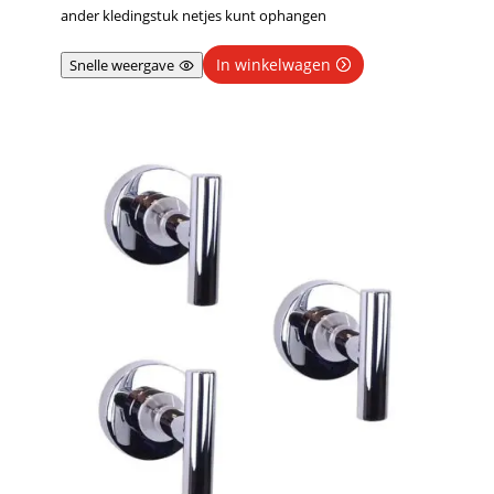
ander kledingstuk netjes kunt ophangen
In winkelwagen
Snelle weergave