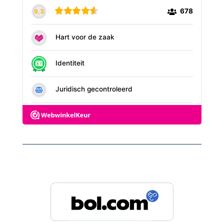
Wij staan ook op