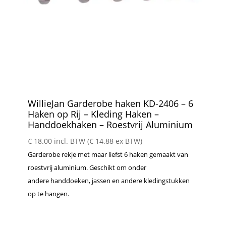
WillieJan Garderobe haken KD-2406 – 6
Haken op Rij – Kleding Haken –
Handdoekhaken – Roestvrij Aluminium
€
18.00
incl. BTW (
€
14.88
ex BTW)
Garderobe rekje met maar liefst 6 haken gemaakt van
roestvrij aluminium. Geschikt om onder
andere handdoeken, jassen en andere kledingstukken
op te hangen.