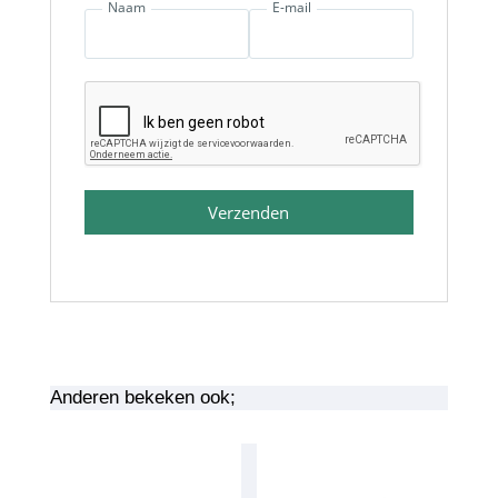
Naam
E-mail
Verzenden
Anderen bekeken ook;