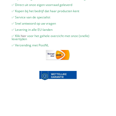
✅ Direct uit onze eigen voorraad geleverd
✅ Kopen bij het bedrijf dat haar producten kent
✅ Service van de specialist
✅ Snel antwoord op uw vragen
✅ Levering in alle EU-landen
✅ Klik
hier
voor het gehele overzicht met onze (snelle)
levertijden
✅ Verzending met PostNL