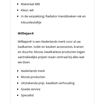
Materiaal ABS
Kleur; wit
In de verpakking; Radiator Handdoeken rek en
inbussleuteltje
WillieJan®
WillieJan® is een Nederlands merk voor al uw
badkamer, toilet en keuken accessoires, kranen
en douche. Mooie, kwalitatieve producten tegen
aantrekkelijke prijzen staan centraal bij alles wat
we doen.
Nederlands merk
Mooie producten
Uitstekende prijs- kwaliteit verhouding
Goede service
Specialist