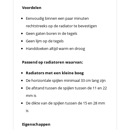
Voordelen
Eenvoudig binnen een paar minuten
rechtstreeks op de radiator te bevestigen
Geen gaten boren in de tegels
Geen lijm op de tegels
Handdoeken altijd warm en droog
Passend op radiatoren waarvan;
Radiators met een kleine boog
De horizontale spijlen minimaal 33 cm lang zijn
De afstand tussen de spijlen tussen de 11 en 22
mm is
De dikte van de spijlen tussen de 15 en 28 mm
is
Eigenschappen