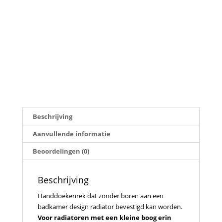
Beschrijving
Aanvullende informatie
Beoordelingen (0)
Beschrijving
Handdoekenrek dat zonder boren aan een
badkamer design radiator bevestigd kan worden.
Voor radiatoren met een kleine boog erin