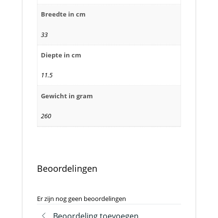
Breedte in cm
33
Diepte in cm
11.5
Gewicht in gram
260
Beoordelingen
Er zijn nog geen beoordelingen
Beoordeling toevoegen