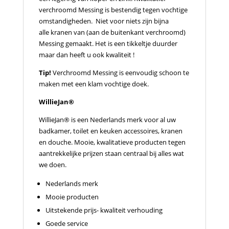
verchroomd Messing is bestendig tegen vochtige
omstandigheden. Niet voor niets zijn bijna
alle kranen van (aan de buitenkant verchroomd)
Messing gemaakt. Het is een tikkeltje duurder
maar dan heeft u ook kwaliteit !
Tip!
Verchroomd Messing is eenvoudig schoon te
maken met een klam vochtige doek.
WillieJan®
WillieJan® is een Nederlands merk voor al uw
badkamer, toilet en keuken accessoires, kranen
en douche. Mooie, kwalitatieve producten tegen
aantrekkelijke prijzen staan centraal bij alles wat
we doen.
Nederlands merk
Mooie producten
Uitstekende prijs- kwaliteit verhouding
Goede service