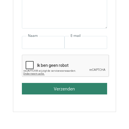
Naam
E-mail
Verzenden