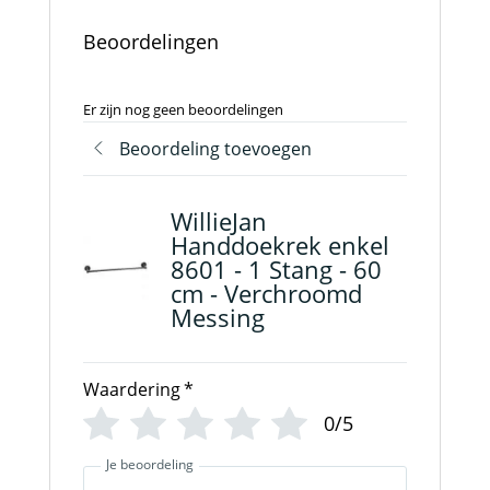
Beoordelingen
Er zijn nog geen beoordelingen
Beoordeling toevoegen
WillieJan
Handdoekrek enkel
8601 - 1 Stang - 60
cm - Verchroomd
Messing
Waardering
*
0/5
Je beoordeling