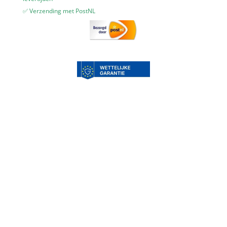
✅ Verzending met PostNL