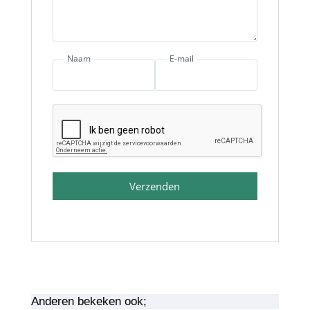
Naam
E-mail
Verzenden
Anderen bekeken ook;