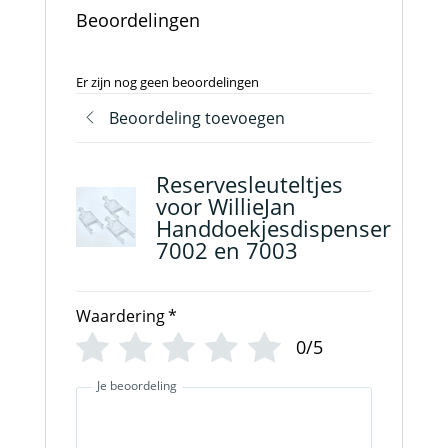
Beoordelingen
Er zijn nog geen beoordelingen
Beoordeling toevoegen
Reservesleuteltjes
voor WillieJan
Handdoekjesdispenser
7002 en 7003
Waardering
*
0/5
Je beoordeling