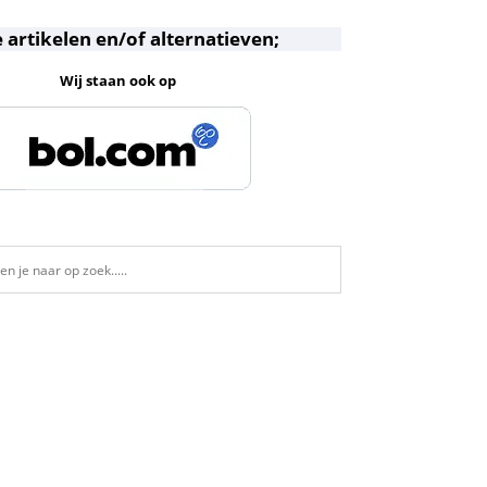
 artikelen en/of alternatieven;
Wij staan ook op